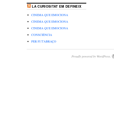
LA CURIOSITAT EM DEFINEIX
CINEMA QUE EMOCIONA
CINEMA QUE EMOCIONA
CINEMA QUE EMOCIONA
CONSCIÈNCIA
PER FI T’ABRAÇO
Proudly powered by WordPress.