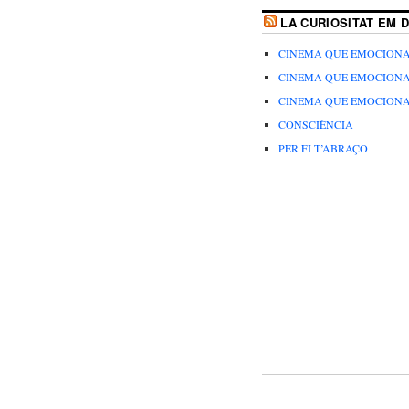
LA CURIOSITAT EM D
CINEMA QUE EMOCION
CINEMA QUE EMOCION
CINEMA QUE EMOCION
CONSCIÈNCIA
PER FI T’ABRAÇO