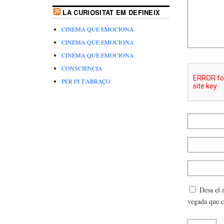
LA CURIOSITAT EM DEFINEIX
CINEMA QUE EMOCIONA
CINEMA QUE EMOCIONA
CINEMA QUE EMOCIONA
CONSCIÈNCIA
PER FI T’ABRAÇO
Desa el 
vegada que 